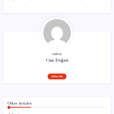
Author
Can Doğan
Follow Me
Other Articles