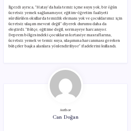
İlgezdi ayrıca, “Hatay’da hala temiz içme suyu yok, bir öğün
ücretsiz yemek sağlanamıyor, eğitim-öğretim faaliyeti
sürdürülen okullarda temizlik elemanı yok ve çocuklarımız için
ücretsiz ulaşım mevcut değil” diyerek durumu daha da
eleştirdi. “Bütçe, eğitime değil, sermayeye harcanıyor.
Deprem bölgesindeki çocukların kırtasiye masraflarına,
ücretsiz yemek ve temiz suya, ulaşımına harcanması gereken
bütçeler başka alanlara yönlendiriliyor” ifadelerini kullandı.
Author
Can Doğan