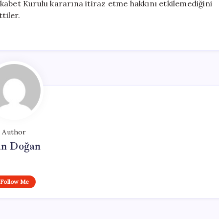
kabet Kurulu kararına itiraz etme hakkını etkilemediğini
tiler.
Author
n Doğan
Follow Me