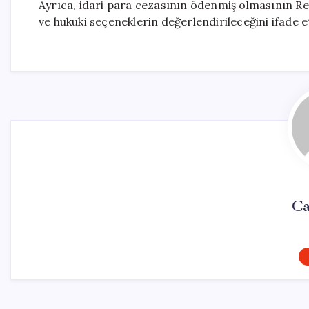
Ayrıca, idari para cezasının ödenmiş olmasının Re
ve hukuki seçeneklerin değerlendirileceğini ifade et
Ca