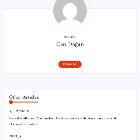
Author
Can Doğan
Follow Me
Other Articles
Previous
Kırsal Kalkınma Yatırımları Desteklemelerinde başvuru süresi 30
Haziran’a uzatıldı
Next