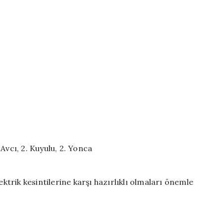
Avcı, 2. Kuyulu, 2. Yonca
ektrik kesintilerine karşı hazırlıklı olmaları önemle