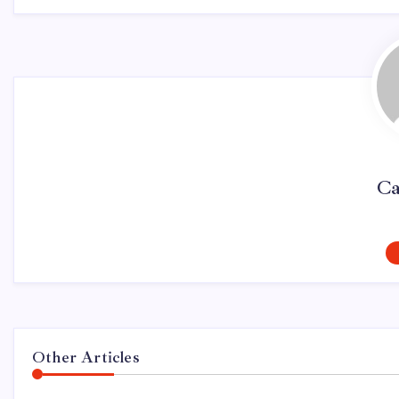
Ca
Other Articles