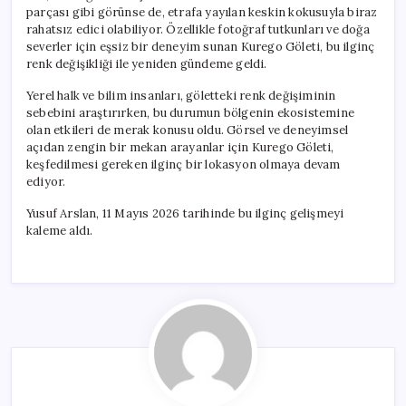
parçası gibi görünse de, etrafa yayılan keskin kokusuyla biraz
rahatsız edici olabiliyor. Özellikle fotoğraf tutkunları ve doğa
severler için eşsiz bir deneyim sunan Kurego Göleti, bu ilginç
renk değişikliği ile yeniden gündeme geldi.
Yerel halk ve bilim insanları, göletteki renk değişiminin
sebebini araştırırken, bu durumun bölgenin ekosistemine
olan etkileri de merak konusu oldu. Görsel ve deneyimsel
açıdan zengin bir mekan arayanlar için Kurego Göleti,
keşfedilmesi gereken ilginç bir lokasyon olmaya devam
ediyor.
Yusuf Arslan, 11 Mayıs 2026 tarihinde bu ilginç gelişmeyi
kaleme aldı.