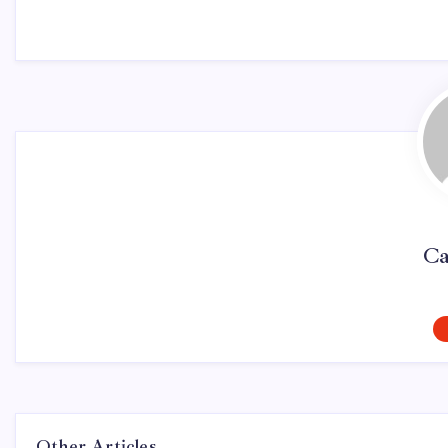
Ca
Other Articles