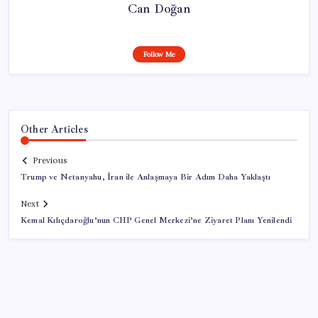
Can Doğan
Follow Me
Other Articles
Previous
Trump ve Netanyahu, İran ile Anlaşmaya Bir Adım Daha Yaklaştı
Next
Kemal Kılıçdaroğlu’nun CHP Genel Merkezi’ne Ziyaret Planı Yenilendi