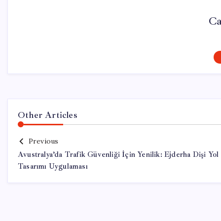
Ca
Other Articles
Previous
Avustralya’da Trafik Güvenliği İçin Yenilik: Ejderha Dişi Yol
Tasarımı Uygulaması