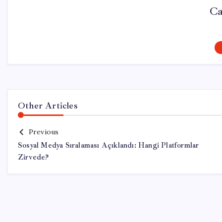
Ca
Other Articles
Previous
Sosyal Medya Sıralaması Açıklandı: Hangi Platformlar
Zirvede?