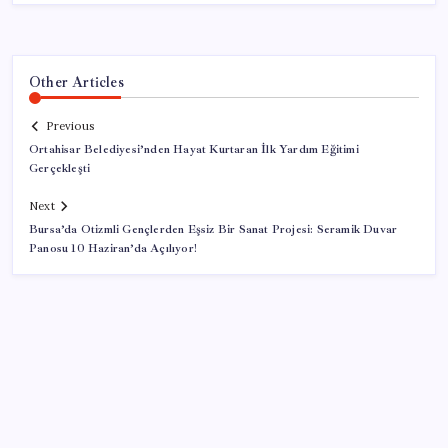
Other Articles
Previous
Ortahisar Belediyesi’nden Hayat Kurtaran İlk Yardım Eğitimi
Gerçekleşti
Next
Bursa’da Otizmli Gençlerden Eşsiz Bir Sanat Projesi: Seramik Duvar
Panosu 10 Haziran’da Açılıyor!