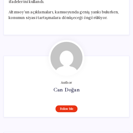
ifadelerini kullandı.
Altınsoy’un açıklamaları, kamuoyunda geniş yankı bulurken,
konunun siyasi tartışmalara dönüşeceği öngörülüyor.
Author
Can Doğan
Follow Me