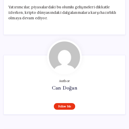
Yatırımcılar, piyasalardaki bu olumlu gelişmeleri dikkatle
izlerken, kripto dünyasındaki dalgalanmalara karşı hazırlıklı
olmaya devam ediyor.
Author
Can Doğan
Follow Me