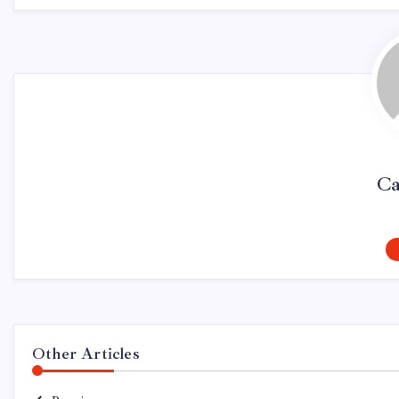
Ca
Other Articles