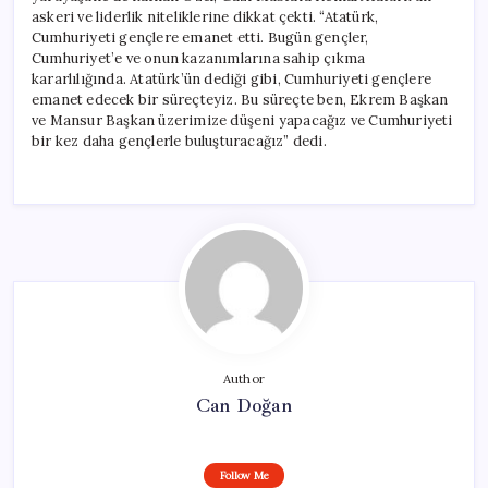
askeri ve liderlik niteliklerine dikkat çekti. “Atatürk,
Cumhuriyeti gençlere emanet etti. Bugün gençler,
Cumhuriyet’e ve onun kazanımlarına sahip çıkma
kararlılığında. Atatürk’ün dediği gibi, Cumhuriyeti gençlere
emanet edecek bir süreçteyiz. Bu süreçte ben, Ekrem Başkan
ve Mansur Başkan üzerimize düşeni yapacağız ve Cumhuriyeti
bir kez daha gençlerle buluşturacağız” dedi.
Author
Can Doğan
Follow Me