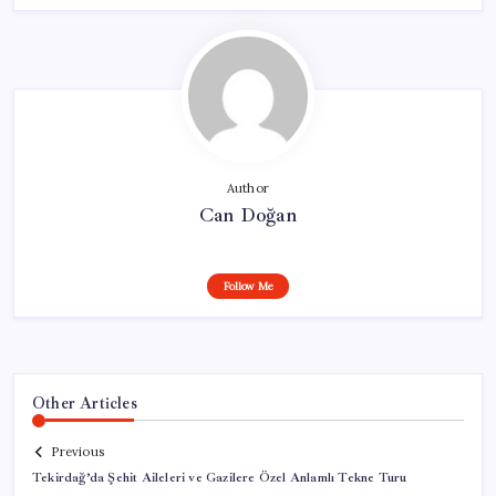
Author
Can Doğan
Follow Me
Other Articles
Previous
Tekirdağ’da Şehit Aileleri ve Gazilere Özel Anlamlı Tekne Turu