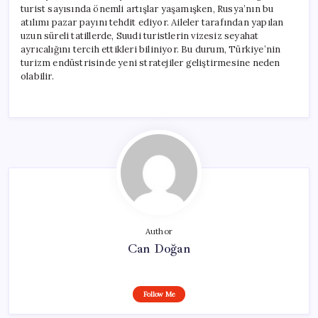
turist sayısında önemli artışlar yaşamışken, Rusya’nın bu
atılımı pazar payını tehdit ediyor. Aileler tarafından yapılan
uzun süreli tatillerde, Suudi turistlerin vizesiz seyahat
ayrıcalığını tercih ettikleri biliniyor. Bu durum, Türkiye’nin
turizm endüstrisinde yeni stratejiler geliştirmesine neden
olabilir.
Author
Can Doğan
Follow Me