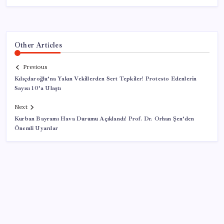
Other Articles
Previous
Kılıçdaroğlu’na Yakın Vekillerden Sert Tepkiler! Protesto Edenlerin
Sayısı 10’a Ulaştı
Next
Kurban Bayramı Hava Durumu Açıklandı! Prof. Dr. Orhan Şen’den
Önemli Uyarılar