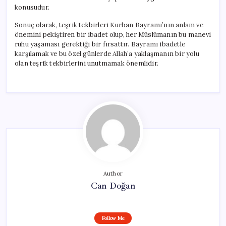
konusudur.
Sonuç olarak, teşrik tekbirleri Kurban Bayramı’nın anlam ve
önemini pekiştiren bir ibadet olup, her Müslümanın bu manevi
ruhu yaşaması gerektiği bir fırsattır. Bayramı ibadetle
karşılamak ve bu özel günlerde Allah’a yaklaşmanın bir yolu
olan teşrik tekbirlerini unutmamak önemlidir.
Author
Can Doğan
Follow Me