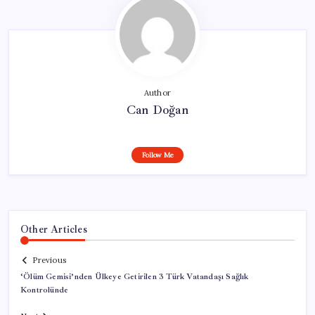
Author
Can Doğan
Follow Me
Other Articles
Previous
‘Ölüm Gemisi’nden Ülkeye Getirilen 3 Türk Vatandaşı Sağlık
Kontrolünde