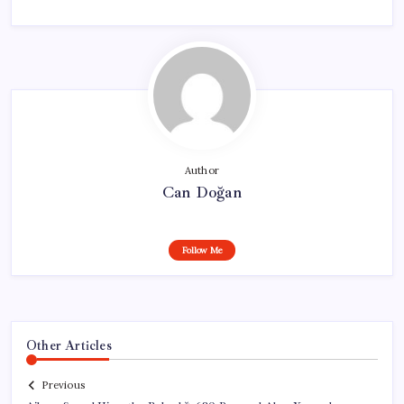
Author
Can Doğan
Follow Me
Other Articles
Previous