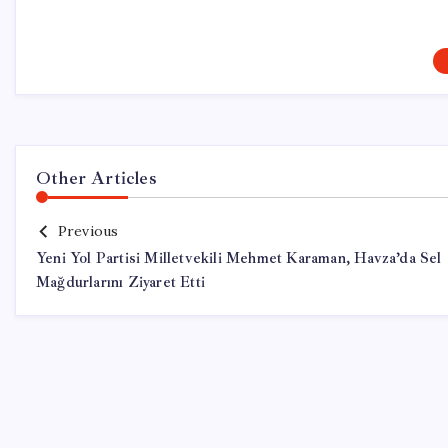
Other Articles
Previous
Yeni Yol Partisi Milletvekili Mehmet Karaman, Havza’da Sel
Mağdurlarını Ziyaret Etti