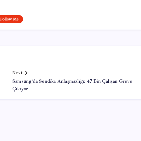
Follow Me
Next
Samsung’da Sendika Anlaşmazlığı: 47 Bin Çalışan Greve
Çıkıyor