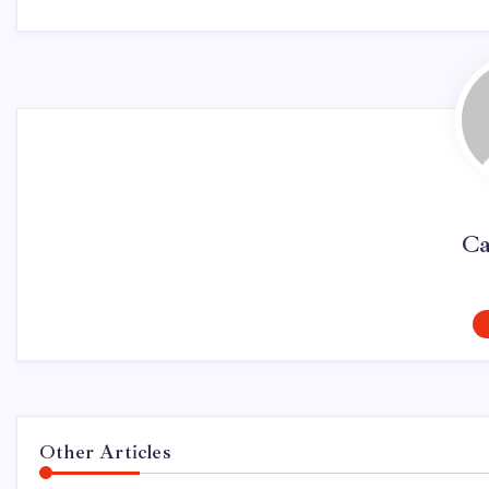
Ca
Other Articles