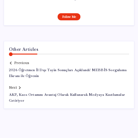
Follow Me
Other Articles
Previous
2026 Öğretmen İl Dışı Tayin Sonuçları Açıklandı! MEBBİS Sorgulama
Ekranı ile Öğrenin
Next
AKP, Kaos Ortamını Avantaj Olarak Kullanarak Medyaya Kısıtlamalar
Getiriyor