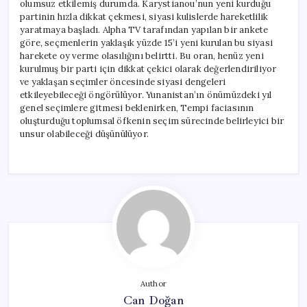
olumsuz etkilemiş durumda. Karystianou’nun yeni kurduğu
partinin hızla dikkat çekmesi, siyasi kulislerde hareketlilik
yaratmaya başladı. Alpha TV tarafından yapılan bir ankete
göre, seçmenlerin yaklaşık yüzde 15’i yeni kurulan bu siyasi
harekete oy verme olasılığını belirtti. Bu oran, henüz yeni
kurulmuş bir parti için dikkat çekici olarak değerlendiriliyor
ve yaklaşan seçimler öncesinde siyasi dengeleri
etkileyebileceği öngörülüyor. Yunanistan’ın önümüzdeki yıl
genel seçimlere gitmesi beklenirken, Tempi faciasının
oluşturduğu toplumsal öfkenin seçim sürecinde belirleyici bir
unsur olabileceği düşünülüyor.
Author
Can Doğan