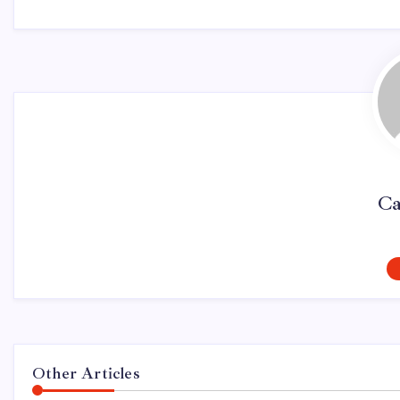
Ca
Other Articles