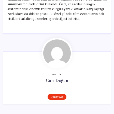
sunuyorum” ifadelerini kullandı. Özel, eczacıların sağlık
sistemindeki önemli rolünü vurgulayarak, onların karşılaştığı
zorluklara da dikkat çekti. Bu özel günde, tüm eczacıların hak
ettikleri takdiri görmeleri gerektiğini belirtti.
Author
Can Doğan
Follow Me