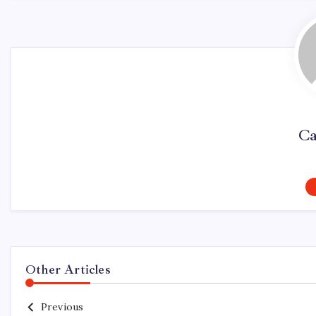
Ca
Other Articles
Previous